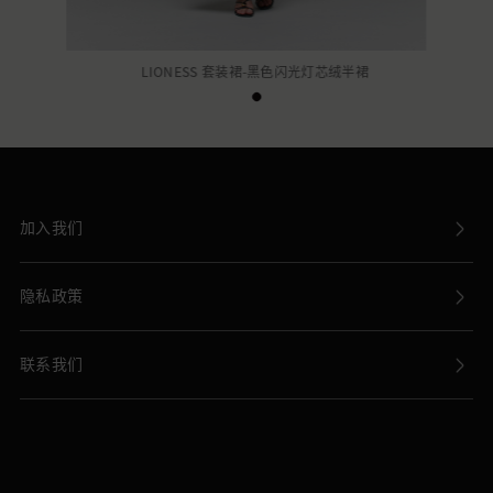
LIONESS 套装裙-黑色闪光灯芯绒半裙
加入我们
隐私政策
联系我们