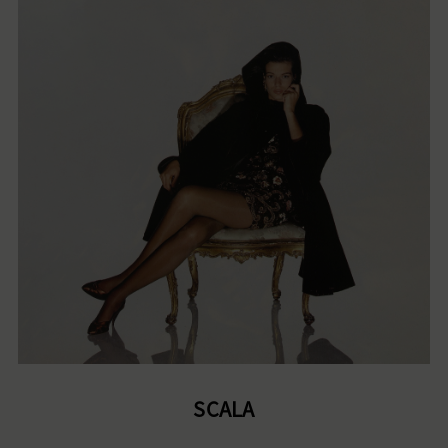
SCALA