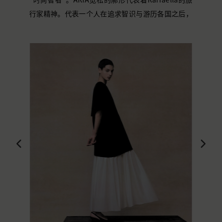
行家精神。代表一个人在追求智识与
游历
各国之后，
所获得的松弛处世态度，与对自我的完全认识和接
纳。