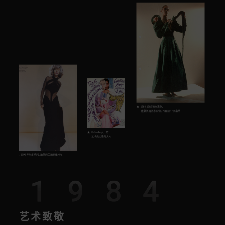
1984
艺术致敬