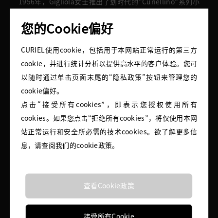
1956年，Gigliola女士推出了划时代的“Curiellino”系列小
黑裙并成为风潮，被评价为“米兰女孩人手一件”的时尚单
品。
您的Cookie偏好
CURIEL使用cookie，包括用于本网站正常运行的第三方
cookie，并进行统计分析以提供高水平的客户体验。您可
以随时通过单击页面末尾的“隐私政策”按钮来管理您的
cookie偏好。
点击“接受所有cookies”，即表示您授权使用所有
cookies。如果您点击“拒绝所有cookies”，将仅使用本网
站正常运行和安全所必需的技术cookies。欲了解更多信
息，请查阅我们的cookie政策。
查看Cookie政策
1960
接受所有Cookie