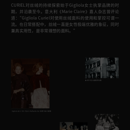
CURIEL对丝绒的持续探索始于Gigliola女士执掌品牌的时
期，并沿袭至今。意大利《Marie Claire》嘉人杂志曾评论
道：“Gigliola Curiel对使用丝绒面料的使用和掌控可谓一
流。在日常搭配中，丝绒一直是女性极端优雅的象征，同时
兼具实用性，是非常理想的面料。”