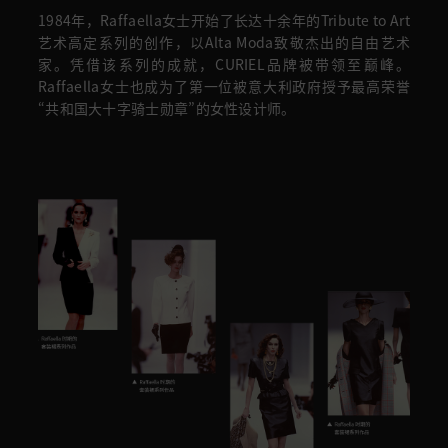
1984年，Raffaella女士开始了长达十余年的Tribute to Art
艺术高定系列的创作，以Alta Moda致敬杰出的自由艺术
家。凭借该系列的成就，CURIEL品牌被带领至巅峰。
Raffaella女士也成为了第一位被意大利政府授予最高荣誉
“共和国大十字骑士勋章”的女性设计师。