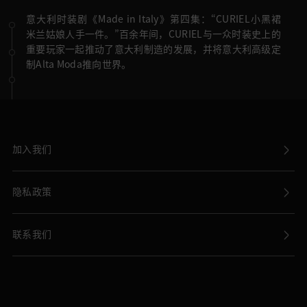
意大利时装剧《Made in Italy》第四集：“CURIEL小黑裙
米兰姑娘人手一件。”百余年间，CURIEL与一众时装史上的
重要玩家一起推动了意大利制造的发展，并将意大利高级定
制Alta Moda推向世界。
加入我们
隐私政策
联系我们