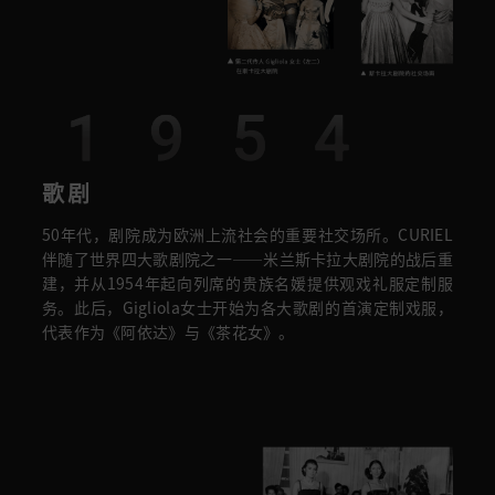
1954
歌剧
50年代，剧院成为欧洲上流社会的重要社交场所。CURIEL
伴随了世界四大歌剧院之一——米兰斯卡拉大剧院的战后重
建，并从1954年起向列席的贵族名媛提供观戏礼服定制服
务。此后，Gigliola女士开始为各大歌剧的首演定制戏服，
代表作为《阿依达》与《茶花女》。