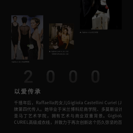
2000
以爱传承
千禧年后，Raffaella的女儿Gigliola Castellini Curiel (Jr
牌第四代传人。她毕业于米兰博科尼商学院、多莫斯设计学院
圣马丁艺术学院，拥有艺术与商业双重背景。Gigliola Jr
CURIEL高级成衣线，并致力于再次创新这个历久弥坚的百年品