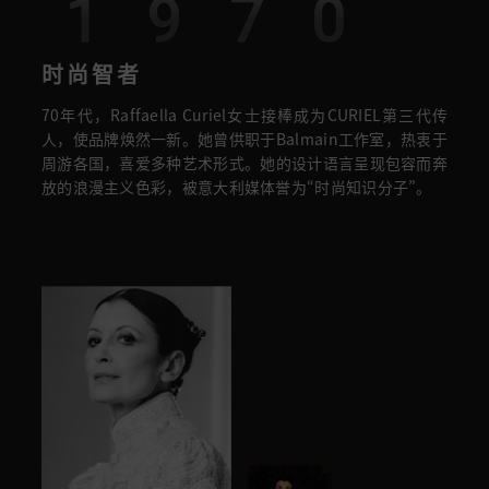
1970
时尚智者
70年代，Raffaella Curiel女士接棒成为CURIEL第三代传
人，使品牌焕然一新。她曾供职于Balmain工作室，热衷于
周游各国，喜爱多种艺术形式。她的设计语言呈现包容而奔
放的浪漫主义色彩，被意大利媒体誉为“时尚知识分子”。