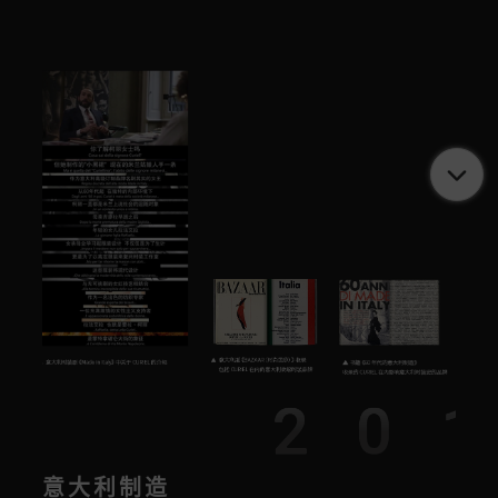
20
意大利制造