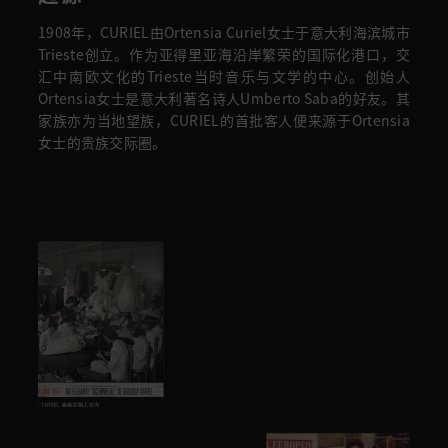
1908年，CURIEL由Ortensia Curiel女士于意大利海滨城市
Trieste创立。作为亚得里亚海沿岸繁荣的国际化港口，交
汇中南欧文化的Trieste当时音乐与文学的中心。创始人
Ortensia女士是意大利著名诗人Umberto Saba的好友。其
家族亦为当地望族，CURIEL的首批客人便来源于Ortensia
女士的贵族交际圈。