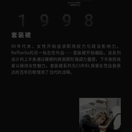
1998
套装裙
90年代末，女性开始追求职场权力与政治影响力。
Raffaella的另一标志性作品——套装裙开始崛起。该系列
设计的上半身通过硬朗的肩部廓形强调力量感，下半身则收
紧以保持女性魅力。套装裙系列为CURIEL探索女性自我表
达的百年历程增添了当代的诠释。