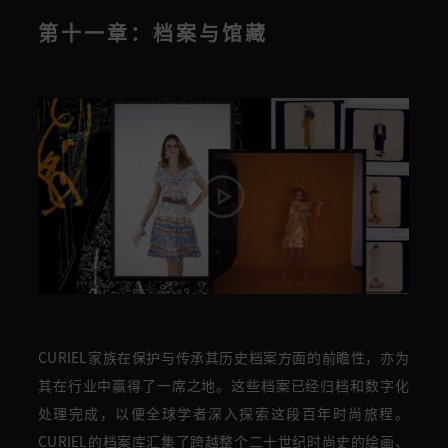
第十一章：档案与馆藏
CURIEL家族在保护与传承其历史档案方面的前瞻性，亦为
其在行业中赢得了一席之地。这些档案已经归档和数字化
处理完成，以便全球学者深入探索这段百年时尚旅程。
CURIEL的档案库汇集了跨越整个二十世纪时尚史的绘画、