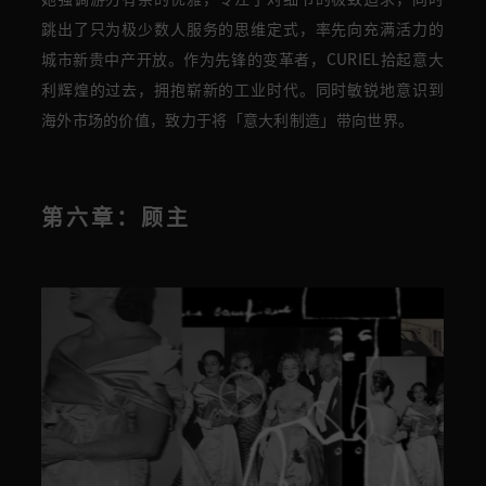
跳出了只为极少数人服务的思维定式，率先向充满活力的
城市新贵中产开放。作为先锋的变革者，CURIEL拾起意大
利辉煌的过去，拥抱崭新的工业时代。同时敏锐地意识到
海外市场的价值，致力于将「意大利制造」带向世界。
第六章：顾主