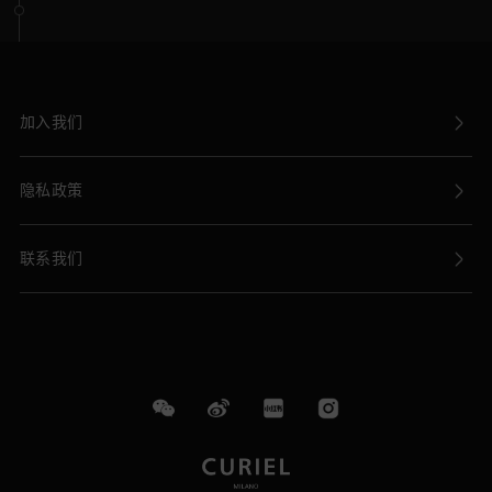
加入我们
隐私政策
联系我们