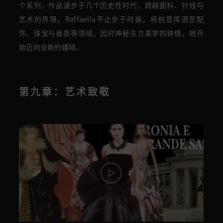
个系列，作品漫步于几个历史性时代，跨越面料、针线与
艺术的界限。Raffaella不止步于时装，将创意挥酒至配
饰、珠宝与香氛等领域。因对神秘东方美学的钟情，她开
始迈向全新的疆域。
第九章：艺术致敬