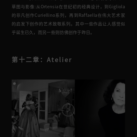
草图与影像:从Ortensia在世纪初的经典设计，到Gigliola
的非凡创作Curiellino系列，再到Raffaella在伟大艺术家
的启发下创作的艺术致敬系列。其中一些作品让人感觉似
乎诞生已久，而另一些则仿佛创作于昨日。
第十二章：Atelier