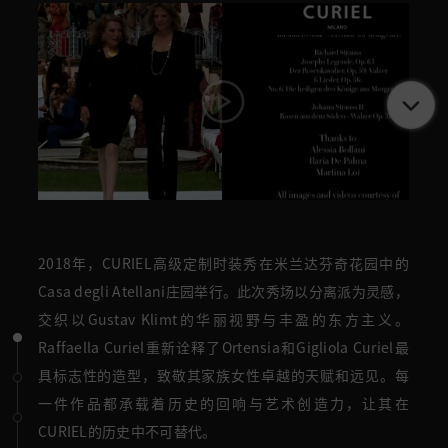
2018年，CURIEL高级定制时装秀在米兰达芬奇花园中的
Casa degli Atellani庄园举行。此次秀场以分离派为灵感，
交织以Gustav Klimt的华丽视野与丰盈的东方主义。
Raffaella Curiel重新诠释了Ortensia和Gigliola Curiel最
具标志性的造型，致敬其家族女性卓越的天赋和远见。每
一件作品都承载着历史的回响与艺术创造力，让其在
CURIEL的历史中不可替代。