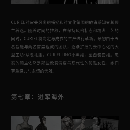
CURIEL对审美风尚的捕捉和对文化氛围的敏锐感知令其顾
主着迷。随着时间的推移，在保持风格标志和精湛工艺的
同时，CURIEL将高定与成衣的生产进行革新。最初由十五
名裁缝与两名首席组成的团队，逐渐扩展为去中心化的大
型工坊:从晚礼服，CURIELLINO小黑裙，至西装套裙。忠
实的顾主依然是那些欣赏演变与现代性的优雅女性，她们
尊重经典与永恒的优雅。
第七章：进军海外