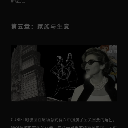
新标志。
第五章：家族与生意
CURIEL时装屋在这场意式复兴中扮演了至关重要的角色，
她强调游刃有余的优雅，专注于对细节的极致追求，同时