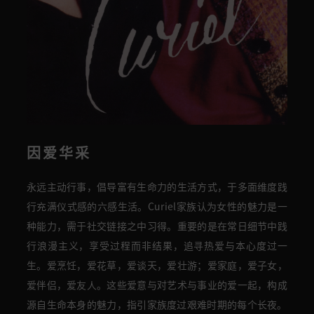
因爱华采
永远主动行事，倡导富有生命力的生活方式，于多面维度践
行充满仪式感的六感生活。Curiel家族认为女性的魅力是一
种能力，需于社交链接之中习得。重要的是在常日细节中践
行浪漫主义，享受过程而非结果，追寻热爱与本心度过一
生。爱烹饪，爱花草，爱谈天，爱壮游；爱家庭，爱子女，
爱伴侣，爱友人。这些爱意与对艺术与事业的爱一起，构成
源自生命本身的魅力，指引家族度过艰难时期的每个长夜。