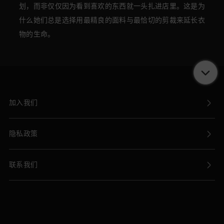
划
，而非
仅仅因为看到喜欢的东西就一头扎进店里。
这是为
什么她们总是选择用最精良的面料与最恰切的剪裁来延长衣
物的生命。
加入我们
隐私政策
联系我们