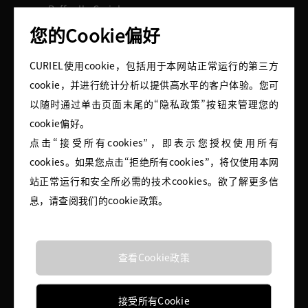
—— Raffaella Curiel
您的Cookie偏好
CURIEL使用cookie，包括用于本网站正常运行的第三方
cookie，并进行统计分析以提供高水平的客户体验。您可
以随时通过单击页面末尾的“隐私政策”按钮来管理您的
cookie偏好。
点击“接受所有cookies”，即表示您授权使用所有
cookies。如果您点击“拒绝所有cookies”，将仅使用本网
站正常运行和安全所必需的技术cookies。欲了解更多信
息，请查阅我们的cookie政策。
查看Cookie政策
接受所有Cookie