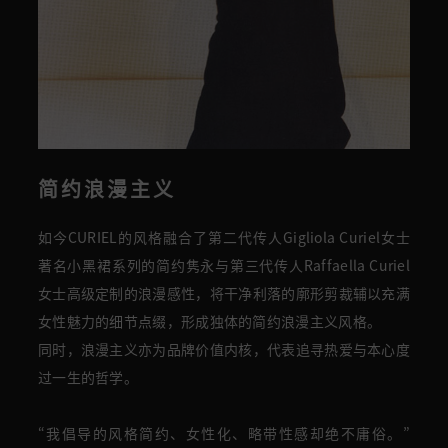
简约浪漫主义
如今CURIEL的风格融合了第二代传人Gigliola Curiel女士
著名小黑裙系列的简约隽永与第三代传人Raffaella Curiel
女士高级定制的浪漫感性，将干净利落的廓形剪裁辅以充满
女性魅力的细节点缀，形成独体的简约浪漫主义风格。
同时，浪漫主义亦为品牌价值内核，代表追寻热爱与本心度
过一生的哲学。
“
我倡导的风格简约、女性化、略带性感却绝不庸俗。
”