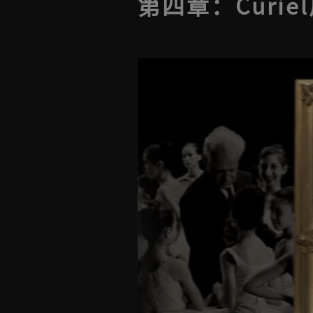
第四章：Curie