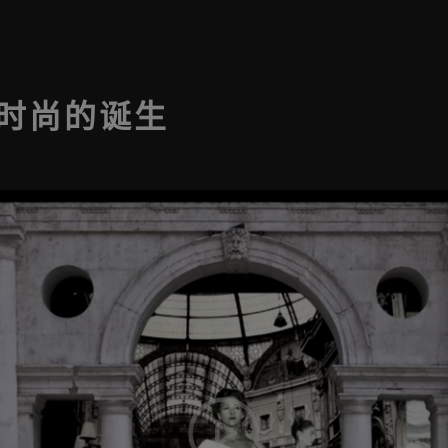
时尚的诞生