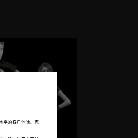
供高水平的客户体验。您