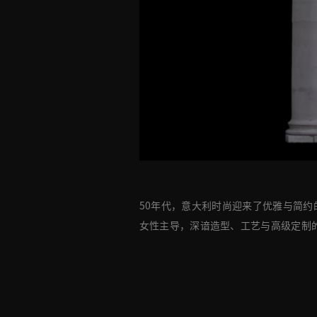
50年代，意大利时尚迎来了优雅与简约的复兴。G
女性主导，深谙造型、工艺与高级定制