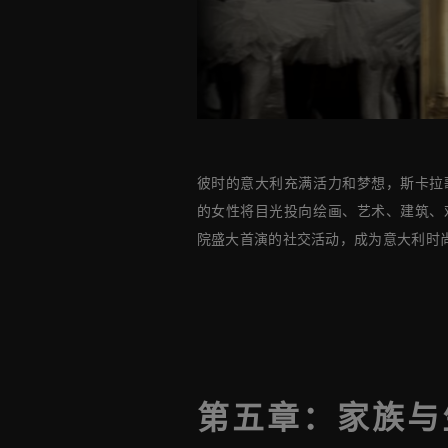
彼时的意大利充满活力和梦想，斯卡拉
的女性将目光投向绘画、艺术、建筑、
院盛大首演的社交活动，成为意大利时
第五章：家族与