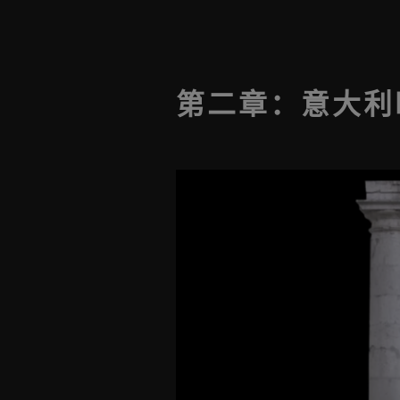
第二章：意大利