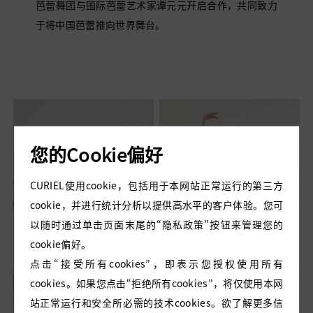
芭蕾舞团与国际芭蕾艺术家谭元元开启合作，共同致力
金色
于将中国芭蕾推向世界舞台。
黄色
粉色
蓝色
棕色
白色
红色
您的Cookie偏好
CURIEL使用cookie，包括用于本网站正常运行的第三方
cookie，并进行统计分析以提供高水平的客户体验。您可
以随时通过单击页面末尾的“隐私政策”按钮来管理您的
cookie偏好。
点击“接受所有cookies”，即表示您授权使用所有
cookies。如果您点击“拒绝所有cookies”，将仅使用本网
站正常运行和安全所必需的技术cookies。欲了解更多信