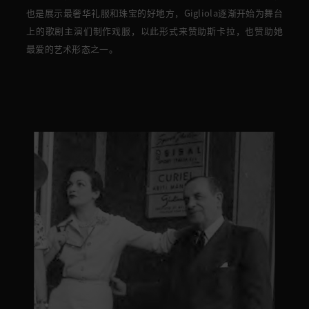
也是展示最奢华礼服和珠宝的好地方，
Gigliola逐渐开始为舞台
上的歌剧主演们制作戏服，以此形式来赞助斯卡拉，也赞助她
最爱的艺术形态之一。