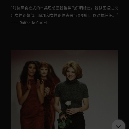
“对抗厌食症式的审美理想是我哲学的鲜明标志。我试图通过突
出女性的臀部、胸部和女性的体态来凸显她们，以对抗纤细。”
—— Raffaella Curiel