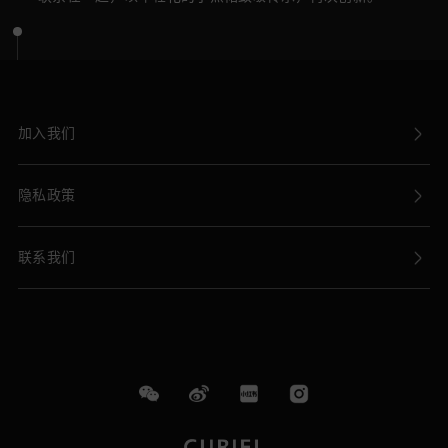
加入我们
隐私政策
联系我们