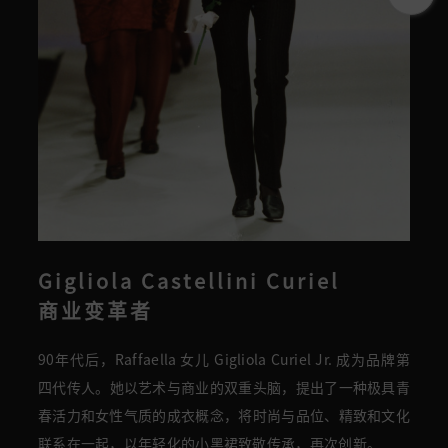
Gigliola Castellini Curiel
商业变革者
90年代后，Raffaella
女儿
Gigliola
Curiel
Jr
. 成为品牌第
四代传人。
她以艺术与商业的双重头脑，
提出了一种极具青
春活力和女性气质的成衣概念，将时尚与品位、精致和文化
联系在一起，以
年轻化的
小黑裙致敬传承，再次创新。