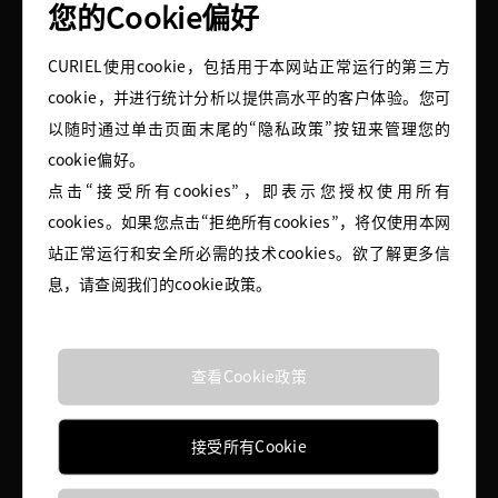
您的Cookie偏好
Goodman百货设计独家系列的意大利设计师
。
CURIEL使用cookie，包括用于本网站正常运行的第三方
cookie，并进行统计分析以提供高水平的客户体验。您可
以随时通过单击页面末尾的“隐私政策”按钮来管理您的
cookie偏好。
点击“接受所有cookies”，即表示您授权使用所有
cookies。如果您点击“拒绝所有cookies”，将仅使用本网
站正常运行和安全所必需的技术cookies。欲了解更多信
息，请查阅我们的cookie政策。
查看Cookie政策
接受所有Cookie