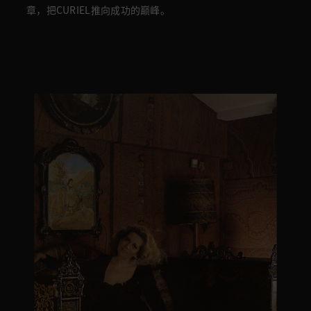
章，把CURIEL
推向成功的巅峰。