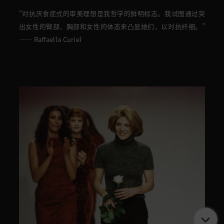
“对抗厌食症式的审美理想是我哲学的鲜明标志。我试图通过突
出女性的臀部、胸部和女性的体态来凸显她们，以对抗纤细。”
—— Raffaella Curiel