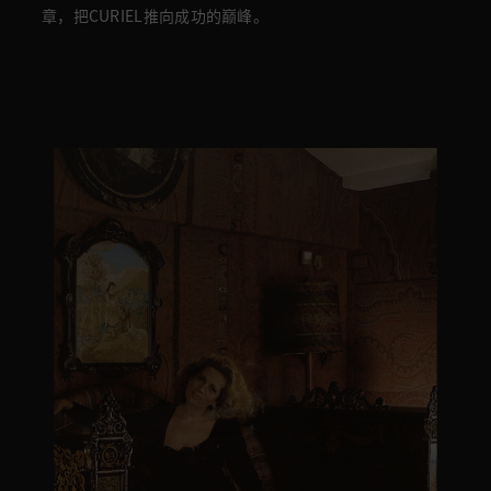
章，把CURIEL
推向成功的巅峰。