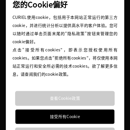
您的Cookie偏好
Goodman百货设计独家系列的意大利设计师
。
CURIEL使用cookie，包括用于本网站正常运行的第三方
cookie，并进行统计分析以提供高水平的客户体验。您可
以随时通过单击页面末尾的“隐私政策”按钮来管理您的
cookie偏好。
点击“接受所有cookies”，即表示您授权使用所有
cookies。如果您点击“拒绝所有cookies”，将仅使用本网
站正常运行和安全所必需的技术cookies。欲了解更多信
息，请查阅我们的cookie政策。
查看Cookie政策
接受所有Cookie