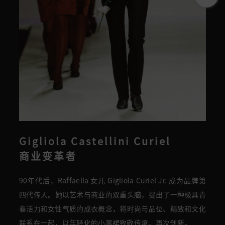
Gigliola Castellini Curiel
商业变革者
90年代后，Raffaella
女儿
Gigliola
Curiel
Jr
. 成为品牌第
四代传人。
她以艺术与商业的双重头脑，
提出了一种极具青
春活力和女性气质的成衣概念，将时尚与品位、精致和文化
联系在一起，以
年轻化的
小黑裙致敬传承，再次创新。