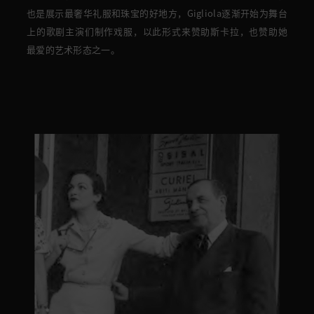
也是展示最奢华礼服和珠宝的好地方，
Gigliola逐渐开始为舞台
上的歌剧主演们制作戏服，以此形式来赞助斯卡拉，也赞助她
最爱的艺术形态之一。