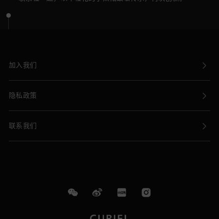
加入我们
隐私政策
联系我们