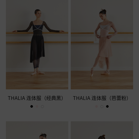
THALIA 连体服（经典黑）
THALIA 连体服（芭蕾粉）