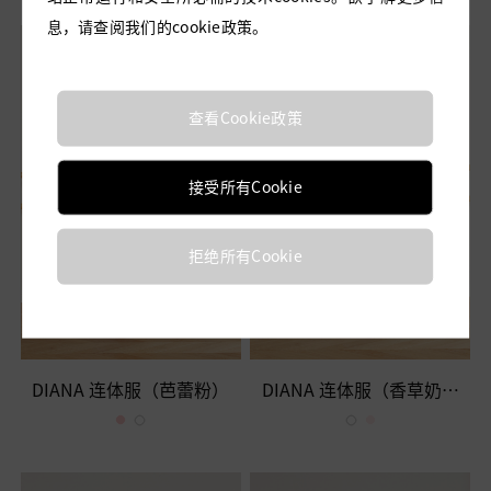
息，请查阅我们的cookie政策。
查看Cookie政策
接受所有Cookie
拒绝所有Cookie
DIANA 连体服（芭蕾粉）
DIANA 连体服（香草奶油
色）