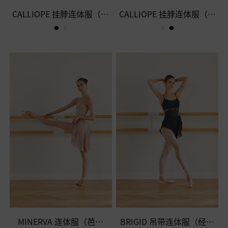
CALLIOPE 挂脖连体服（经
CALLIOPE 挂脖连体服（雾
典黑）
蓝色）
MINERVA 连体服（芭蕾
BRIGID 吊带连体服（经典