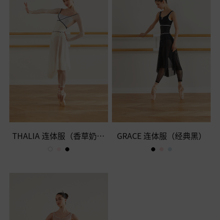
THALIA 连体服（香草奶油
GRACE 连体服（经典黑）
色）