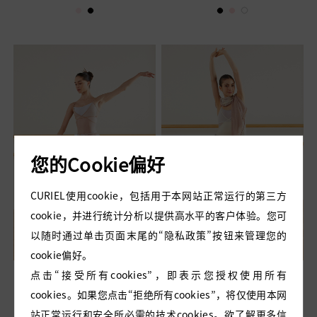
粉）
黑）
您的Cookie偏好
CURIEL使用cookie，包括用于本网站正常运行的第三方
cookie，并进行统计分析以提供高水平的客户体验。您可
以随时通过单击页面末尾的“隐私政策”按钮来管理您的
cookie偏好。
点击“接受所有cookies”，即表示您授权使用所有
BRIGID 吊带连体服（芭蕾
BRIGID 吊带连体服（香草
cookies。如果您点击“拒绝所有cookies”，将仅使用本网
粉）
奶油色）
站正常运行和安全所必需的技术cookies。欲了解更多信