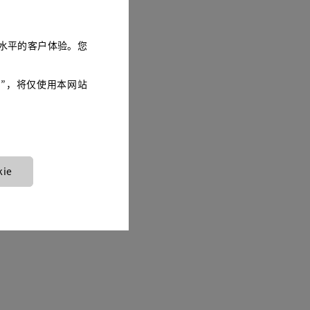
供高水平的客户体验。您
es”，将仅使用本网站
ie