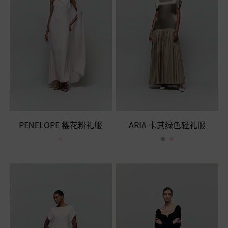
PENELOPE 樱花粉礼服
ARIA 卡其绿色轻礼服