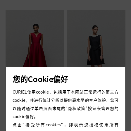
您的Cookie偏好
CURIEL使用cookie，包括用于本网站正常运行的第三方
cookie，并进行统计分析以提供高水平的客户体验。您可
TULIP 玫瑰红丝毛礼服裙
HEPBURN 黑色丝毛连衣
以随时通过单击页面末尾的“隐私政策”按钮来管理您的
裙
cookie偏好。
点击“接受所有cookies”，即表示您授权使用所有