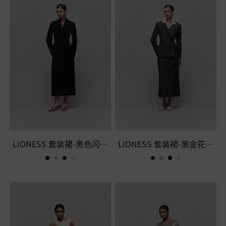
LIONESS 套装裙-黑色闪光
LIONESS 套装裙-黑金花呢
灯芯绒半裙
半裙