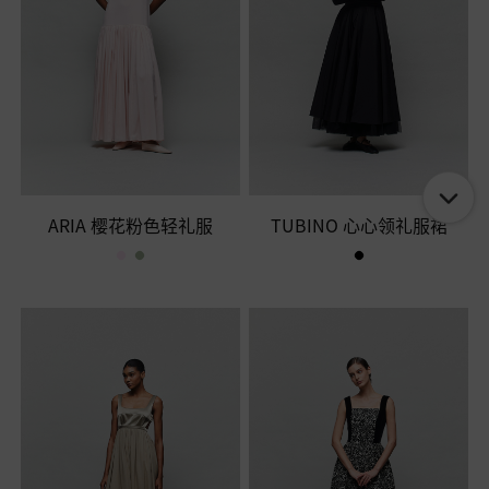
ARIA 樱花粉色轻礼服
TUBINO 心心领礼服裙