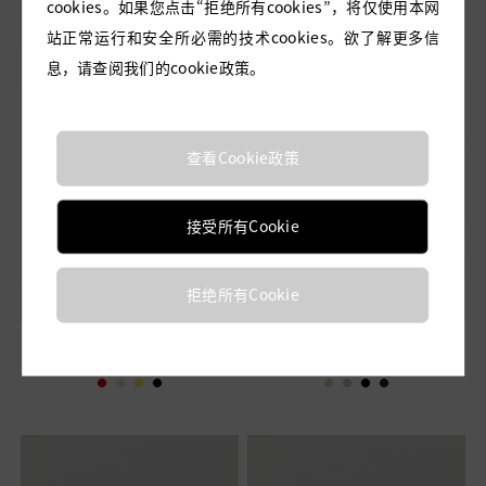
cookies。如果您点击“拒绝所有cookies”，将仅使用本网
站正常运行和安全所必需的技术cookies。欲了解更多信
息，请查阅我们的cookie政策。
查看Cookie政策
接受所有Cookie
拒绝所有Cookie
HEPBURN 玫瑰红丝毛连
LIONESS 套装裙-香槟金花
衣裙
呢半裙